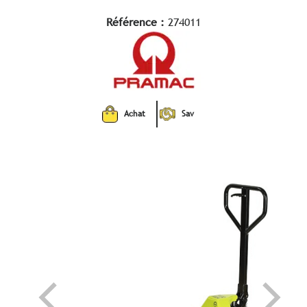
Référence :
274011
Achat
Sav