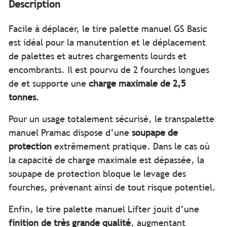
Description
Facile à déplacer, le tire palette manuel GS Basic
est idéal pour la manutention et le déplacement
de palettes et autres chargements lourds et
encombrants. Il est pourvu de 2 fourches longues
de et supporte une
charge maximale de 2,5
tonnes
.
Pour un usage totalement sécurisé, le transpalette
manuel Pramac dispose d’une
soupape de
protection
extrêmement pratique. Dans le cas où
la capacité de charge maximale est dépassée, la
soupape de protection bloque le levage des
fourches, prévenant ainsi de tout risque potentiel.
Enfin, le tire palette manuel Lifter jouit d’une
finition de très grande qualité
, augmentant