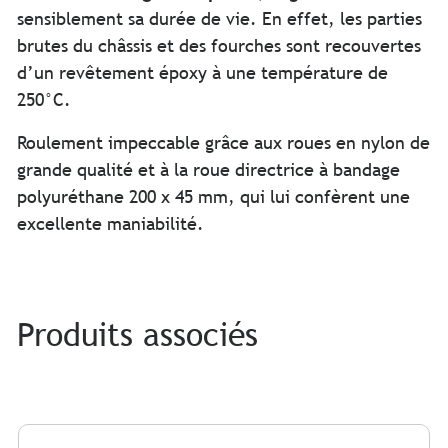
sensiblement sa durée de vie. En effet, les parties
brutes du châssis et des fourches sont recouvertes
d’un revêtement époxy à une température de
250°C.
Roulement impeccable grâce aux roues en nylon de
grande qualité et à la roue directrice à bandage
polyuréthane 200 x 45 mm, qui lui confèrent une
excellente maniabilité.
Produits associés