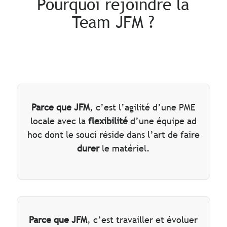
Pourquoi rejoindre la
Team JFM ?
Parce que JFM
, c’est l’agilité d’une PME
locale avec la
flexibilité
d’une équipe ad
hoc dont le souci réside dans l’art de faire
durer
le matériel.
Parce que JFM
, c’est travailler et évoluer