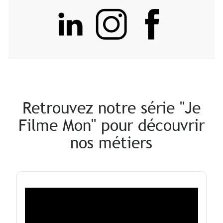
Retrouvez notre série "Je
Filme Mon" pour découvrir
nos métiers