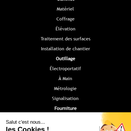
Matériel
Coffrage
Élévation
Traitement des surfaces
Installation de chantier
Outillage
Électroportatif
À Main
Métrologie
Signalisation
Fourniture
Disques
Protection