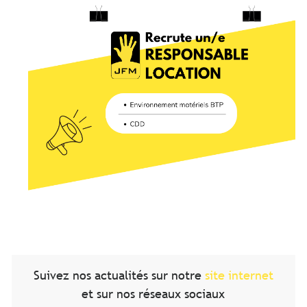
Suivez nos actualités sur notre
site internet
et sur nos réseaux sociaux