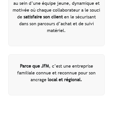
au sein d’une équipe jeune, dynamique et
motivée où chaque collaborateur a le souci
de
satisfaire son client
en le sécurisant
dans son parcours d’achat et de suivi
matériel.
Parce que JFM
, c’est une entreprise
familiale connue et reconnue pour son
ancrage
local et régional.