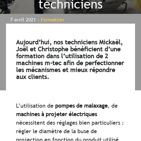
techniciens
7 avril 2021 -
Formation
Aujourd’hui, nos techniciens Mickaël,
Joël et Christophe bénéficient d’une
formation dans l’utilisation de 2
machines m-tec afin de perfectionner
les mécanismes et mieux répondre
aux clients.
L’utilisation de
pompes de malaxage
, de
machines à projeter électriques
nécessitent des réglages bien particuliers :
régler le diamètre de la buse de
projection en fonction du produit utilisé