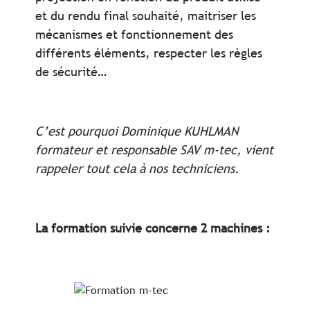
et du rendu final souhaité, maitriser les
mécanismes et fonctionnement des
différents éléments, respecter les règles
de sécurité…
C’est pourquoi Dominique KUHLMAN
formateur et responsable SAV m-tec, vient
rappeler tout cela à nos techniciens.
La formation suivie concerne 2 machines :