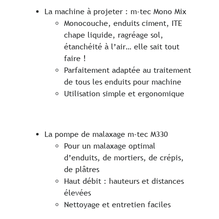
La machine à projeter : m-tec Mono Mix
Monocouche, enduits ciment, ITE
chape liquide, ragréage sol,
étanchéité à l’air… elle sait tout
faire !
Parfaitement adaptée au traitement
de tous les enduits pour machine
Utilisation simple et ergonomique
La pompe de malaxage m-tec M330
Pour un malaxage optimal
d’enduits, de mortiers, de crépis,
de plâtres
Haut débit : hauteurs et distances
élevées
Nettoyage et entretien faciles