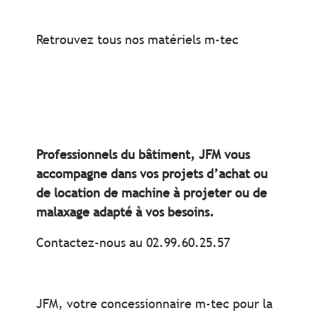
Retrouvez tous nos matériels m-tec
Professionnels du bâtiment, JFM vous
accompagne dans vos projets d’achat ou
de location de machine à projeter ou de
malaxage adapté à vos besoins.
Contactez-nous au 02.99.60.25.57
JFM, votre concessionnaire m-tec pour la