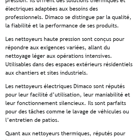
pression. Ils offrent des solutions thermiques et
électriques adaptées aux besoins des
professionnels. Dimaco se distingue par la qualité,
la fiabilité et la performance de ses produits.
Les nettoyeurs haute pression sont conçus pour
répondre aux exigences variées, allant du
nettoyage léger aux opérations intensives.
Utilisables dans des espaces extérieurs résidentiels
aux chantiers et sites industriels.
Les nettoyeurs électriques Dimaco sont réputés
pour leur facilité d’utilisation, leur maniabilité et
leur fonctionnement silencieux. Ils sont parfaits
pour des tâches comme le lavage de véhicules ou
l’entretien de patios.
Quant aux nettoyeurs thermiques, réputés pour