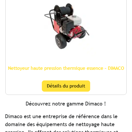
Nettoyeur haute pression thermique essence – DIMACO
Détails du produit
Découvrez notre gamme Dimaco !
Dimaco est une entreprise de référence dans le
domaine des équipements de nettoyage haute