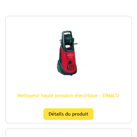
Nettoyeur haute pression électrique – DIMACO
Détails du produit